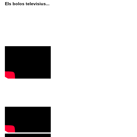
Els bolos televisius...