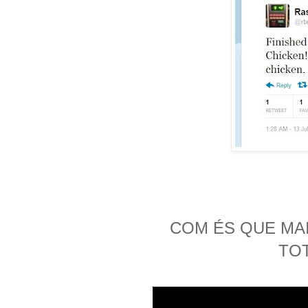
COM ÉS QUE MAI
TO