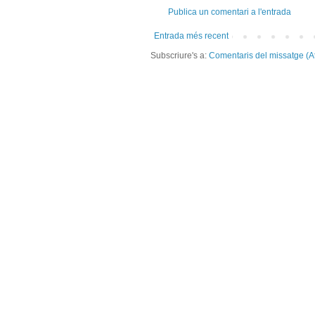
Publica un comentari a l'entrada
Entrada més recent
Subscriure's a:
Comentaris del missatge (A