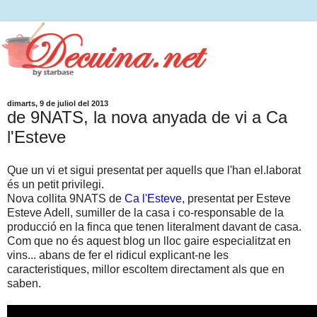
dimarts, 9 de juliol del 2013
de 9NATS, la nova anyada de vi a Ca
l'Esteve
Que un vi et sigui presentat per aquells que l'han el.laborat
és un petit privilegi.
Nova collita 9NATS de
Ca l'Esteve
, presentat per Esteve
Esteve Adell, sumiller de la casa i co-responsable de la
producció en la finca que tenen literalment davant de casa.
Com que no és aquest blog un lloc gaire especialitzat en
vins... abans de fer el ridicul explicant-ne les
caracteristiques, millor escoltem directament als que en
saben.