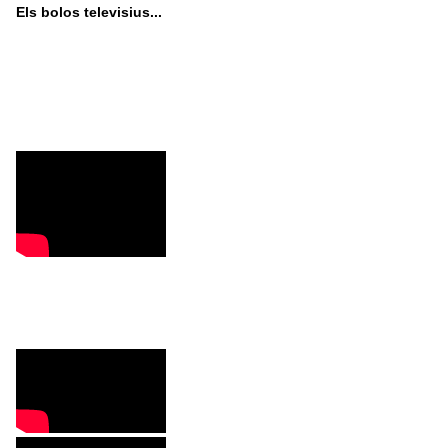
Els bolos televisius...