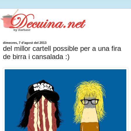
dimecres, 7 d’agost del 2013
del millor cartell possible per a una fira
de birra i cansalada :)