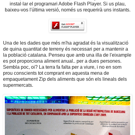
instal·lar el programari Adobe Flash Player. Si us plau,
baixeu-vos l'última versió, només us requerirà uns instants.
Una de les dades que més m'ha agradat és la visualització
de quina quantitat de terreny és necessari per a mantenir a
la població catalana. Penseu que amb una illa de l'eixample
es pot proporciona aliment anual.. per a dues persones.
Sembla poc, oi? La terra fa falta per a viure, i no en som
prou conscients tot comprant en aquesta mena de
empaquetament Zip dels aliments que són els lineals dels
supermercats.