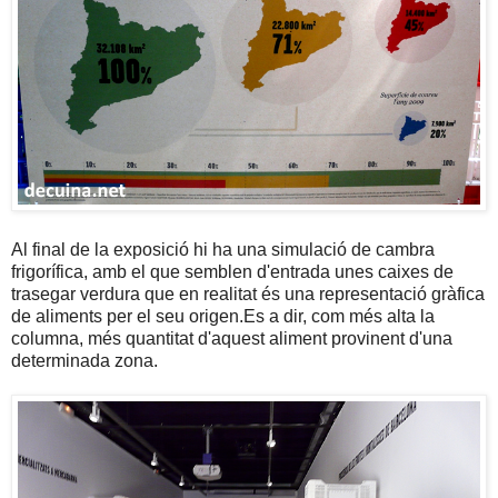
Al final de la exposició hi ha una simulació de cambra
frigorífica, amb el que semblen d'entrada unes caixes de
trasegar verdura que en realitat és una representació gràfica
de aliments per el seu origen.Es a dir, com més alta la
columna, més quantitat d'aquest aliment provinent d'una
determinada zona.