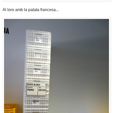
Al loro amb la patata francesa...