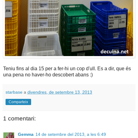
Teniu fins al dia 15 per a fer-hi un cop d'ull. Es a dir, que és
una pena no haver-ho descobert abans :)
starbase
a
divendres, de setembre 13, 2013
Comparteix
1 comentari:
Gemma
14 de setembre del 2013, a les 6:49