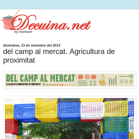
divendres, 13 de setembre del 2013
del camp al mercat. Agricultura de
proximitat