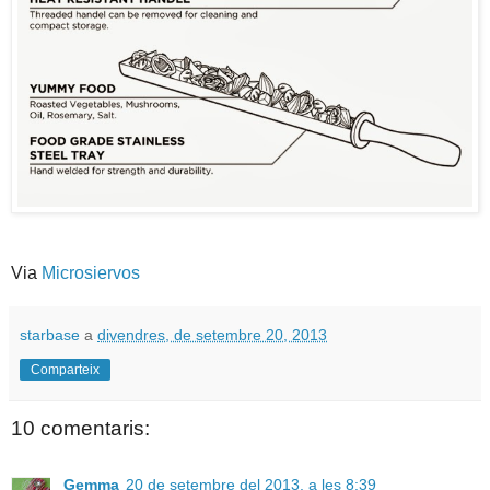
Via
Microsiervos
starbase
a
divendres, de setembre 20, 2013
Comparteix
10 comentaris:
Gemma
20 de setembre del 2013, a les 8:39