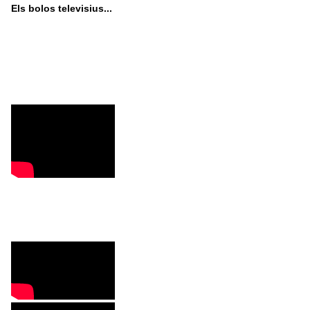
Els bolos televisius...