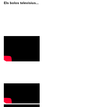
Els bolos televisius...