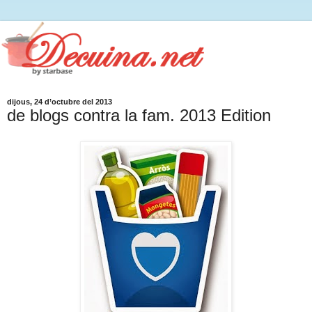
dijous, 24 d’octubre del 2013
de blogs contra la fam. 2013 Edition