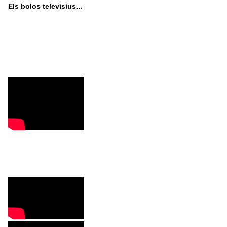
Els bolos televisius...