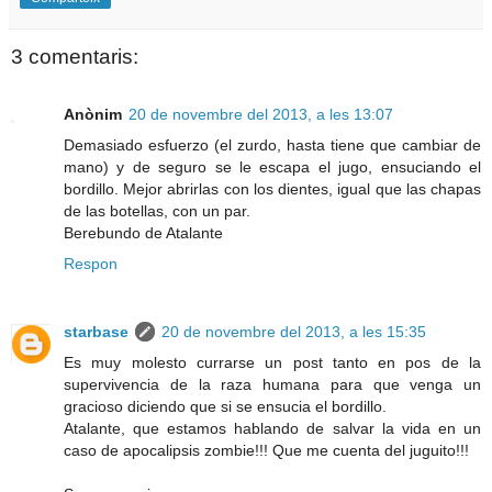
3 comentaris:
Anònim
20 de novembre del 2013, a les 13:07
Demasiado esfuerzo (el zurdo, hasta tiene que cambiar de
mano) y de seguro se le escapa el jugo, ensuciando el
bordillo. Mejor abrirlas con los dientes, igual que las chapas
de las botellas, con un par.
Berebundo de Atalante
Respon
starbase
20 de novembre del 2013, a les 15:35
Es muy molesto currarse un post tanto en pos de la
supervivencia de la raza humana para que venga un
gracioso diciendo que si se ensucia el bordillo.
Atalante, que estamos hablando de salvar la vida en un
caso de apocalipsis zombie!!! Que me cuenta del juguito!!!