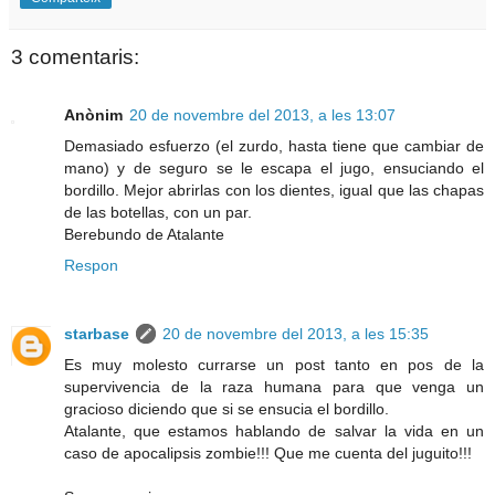
3 comentaris:
Anònim
20 de novembre del 2013, a les 13:07
Demasiado esfuerzo (el zurdo, hasta tiene que cambiar de
mano) y de seguro se le escapa el jugo, ensuciando el
bordillo. Mejor abrirlas con los dientes, igual que las chapas
de las botellas, con un par.
Berebundo de Atalante
Respon
starbase
20 de novembre del 2013, a les 15:35
Es muy molesto currarse un post tanto en pos de la
supervivencia de la raza humana para que venga un
gracioso diciendo que si se ensucia el bordillo.
Atalante, que estamos hablando de salvar la vida en un
caso de apocalipsis zombie!!! Que me cuenta del juguito!!!