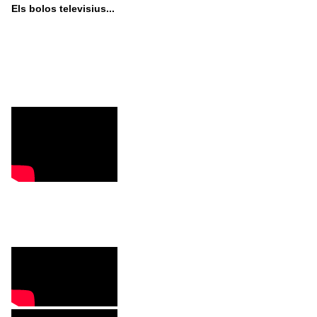
Els bolos televisius...