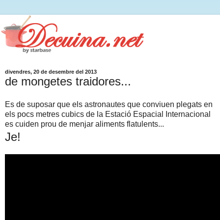
divendres, 20 de desembre del 2013
de mongetes traidores...
Es de suposar que els astronautes que conviuen plegats en
els pocs metres cubics de la Estació Espacial Internacional
es cuiden prou de menjar aliments flatulents...
Je!