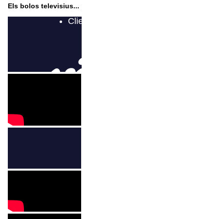
Els bolos televisius...