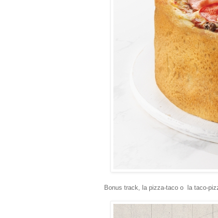
Bonus track, la pizza-taco o la taco-p