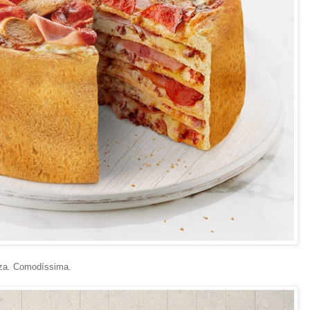
izza. Comodíssima.