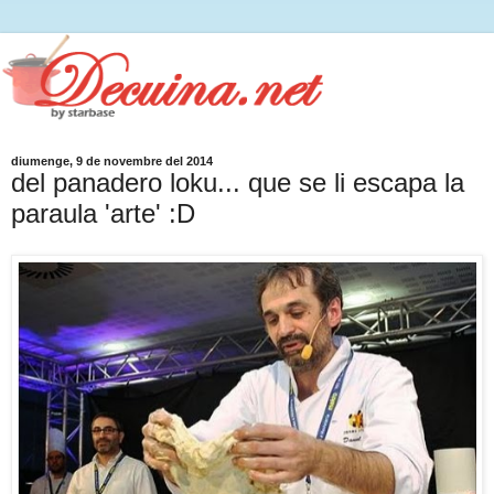
diumenge, 9 de novembre del 2014
del panadero loku... que se li escapa la
paraula 'arte' :D