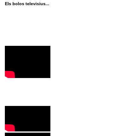
Els bolos televisius...