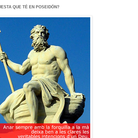
UESTA QUE TÉ EN POSEIDÓN?