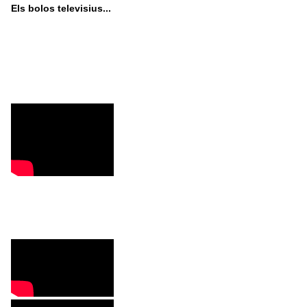
Els bolos televisius...