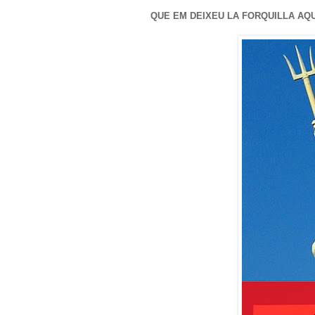
QUE EM DEIXEU LA FORQUILLA AQ