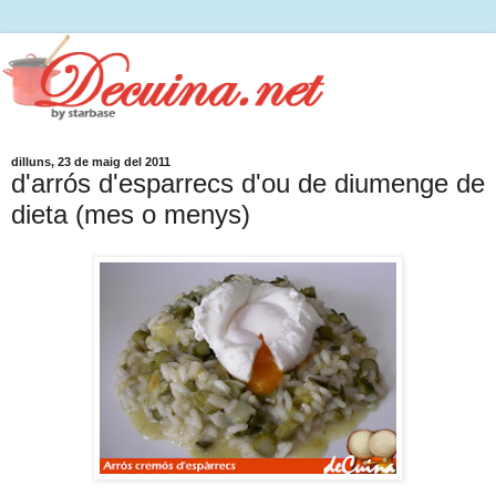
dilluns, 23 de maig del 2011
d'arrós d'esparrecs d'ou de diumenge de
dieta (mes o menys)