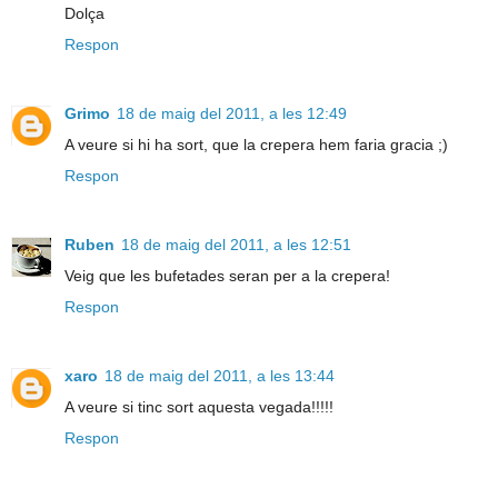
Dolça
Respon
Grimo
18 de maig del 2011, a les 12:49
A veure si hi ha sort, que la crepera hem faria gracia ;)
Respon
Ruben
18 de maig del 2011, a les 12:51
Veig que les bufetades seran per a la crepera!
Respon
xaro
18 de maig del 2011, a les 13:44
A veure si tinc sort aquesta vegada!!!!!
Respon