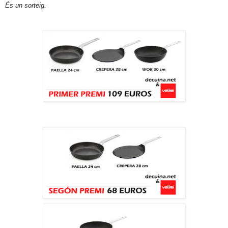
És un sorteig.