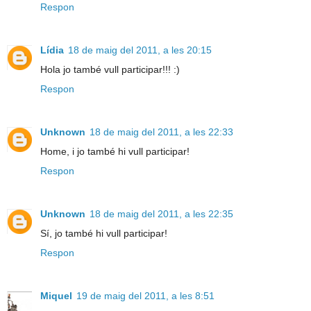
Respon
Lídia
18 de maig del 2011, a les 20:15
Hola jo també vull participar!!! :)
Respon
Unknown
18 de maig del 2011, a les 22:33
Home, i jo també hi vull participar!
Respon
Unknown
18 de maig del 2011, a les 22:35
Sí, jo també hi vull participar!
Respon
Miquel
19 de maig del 2011, a les 8:51