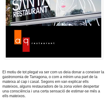
El motiu de tot plegat va ser com us deia donar a coneixer la
gastronomia de Tarragona, o com a mínim una part de la
mateixa al cap i casal. Segons em van explicar ells
mateixos, alguns restauradors de la zona volen despertar
una consciència i una certa sensació de estimar-se més a
ells mateixos.