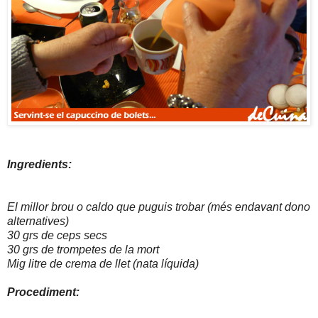
Ingredients:
El millor brou o caldo que puguis trobar (més endavant dono
alternatives)
30 grs de ceps secs
30 grs de trompetes de la mort
Mig litre de crema de llet (nata líquida)
Procediment: