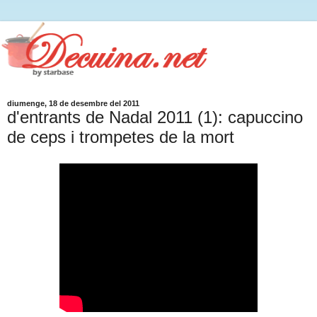
diumenge, 18 de desembre del 2011
d'entrants de Nadal 2011 (1): capuccino
de ceps i trompetes de la mort