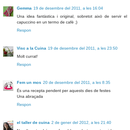
Gemma
19 de desembre del 2011, a les 16:04
Una idea fantàstica i original, sobretot això de servir el
capuccino en un termo de cafè ;)
Respon
Visc a la Cuina
19 de desembre del 2011, a les 23:50
Molt currat!
Respon
Fem un mos
20 de desembre del 2011, a les 8:35
És una recepta pendent per aquests dies de festes
Una abraçada
Respon
el taller de cuina
2 de gener del 2012, a les 21:40