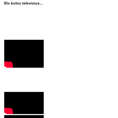
Els bolos televisius...