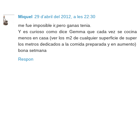
Miquel
29 d’abril del 2012, a les 22:30
me fue imposible ir,pero ganas tenia.
Y es curioso como dice Gemma que cada vez se cocina
menos en casa (ver los m2 de cualquier superficie de super
los metros dedicados a la comida preparada y en aumento)
bona setmana
Respon