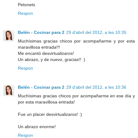
Petonets
Respon
Belén - Cocinar para 2
29 d’abril del 2012, a les 10:35
Muchísimas gracias chicos por acompañarme y por esta
maravillosa entrada!!!
Me encantó desvirtualizaros!
Un abrazo, y de nuevo, gracias!! :)
Respon
Belén - Cocinar para 2
29 d’abril del 2012, a les 10:36
Muchísimas gracias chicos por acompañarme en ese día y
por esta maravillosa entrada!
Fue un placer desvirtualizaros! :)
Un abrazo enorme!
Respon