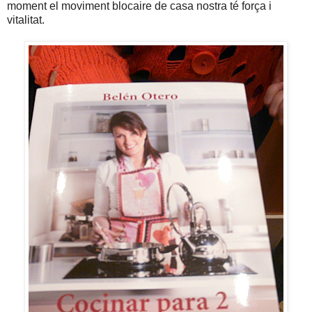
moment el moviment blocaire de casa nostra té força i
vitalitat.