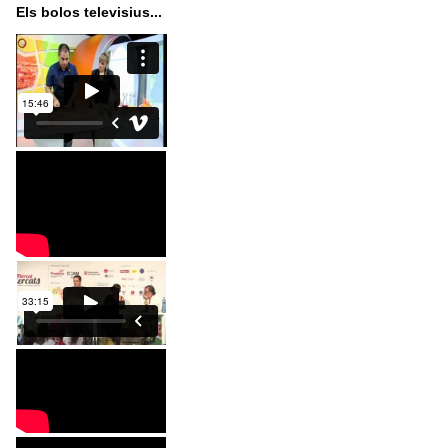
Els bolos televisius...