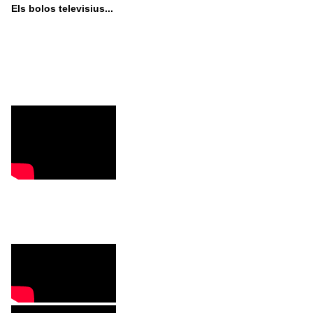
Els bolos televisius...