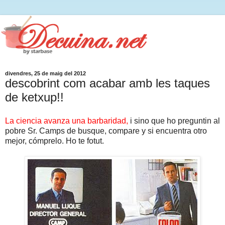
divendres, 25 de maig del 2012
descobrint com acabar amb les taques
de ketxup!!
La ciencia avanza una barbaridad,
i sino que ho preguntin al
pobre Sr. Camps de busque, compare y si encuentra otro
mejor, cómprelo. Ho te fotut.