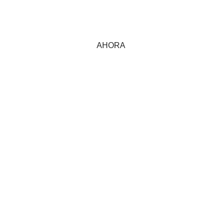
AHORA