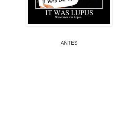
ANTES