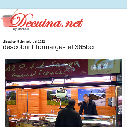
dissabte, 5 de maig del 2012
descobrint formatges al 365bcn