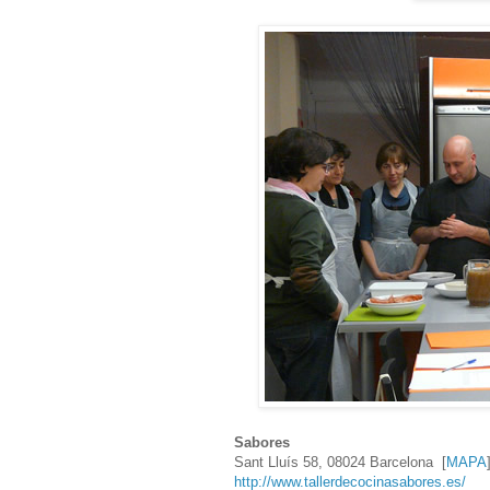
Sabores
Sant Lluís 58, 08024 Barcelona [
MAPA
http://www.tallerdecocinasabores.es/