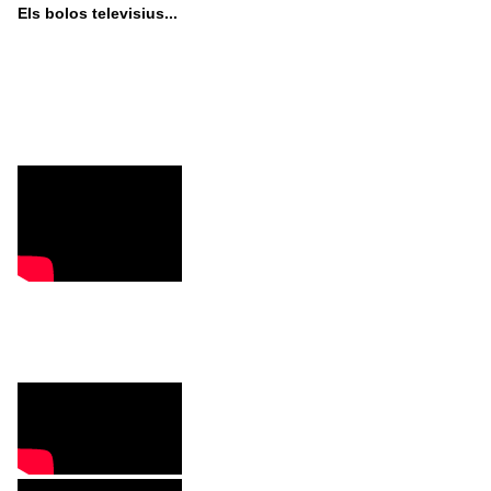
Els bolos televisius...