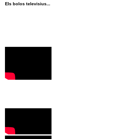
Els bolos televisius...