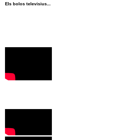
Els bolos televisius...