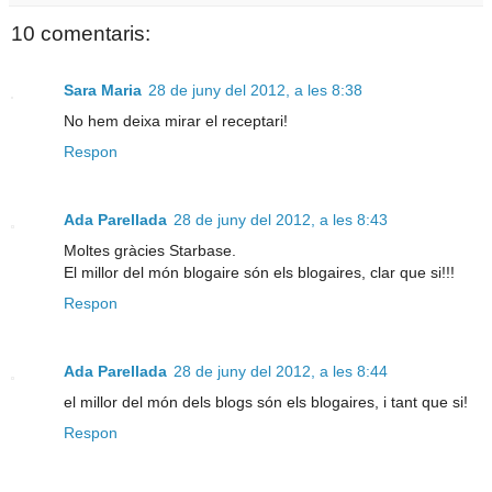
10 comentaris:
Sara Maria
28 de juny del 2012, a les 8:38
No hem deixa mirar el receptari!
Respon
Ada Parellada
28 de juny del 2012, a les 8:43
Moltes gràcies Starbase.
El millor del món blogaire són els blogaires, clar que si!!!
Respon
Ada Parellada
28 de juny del 2012, a les 8:44
el millor del món dels blogs són els blogaires, i tant que si!
Respon