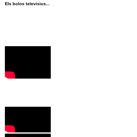
Els bolos televisius...