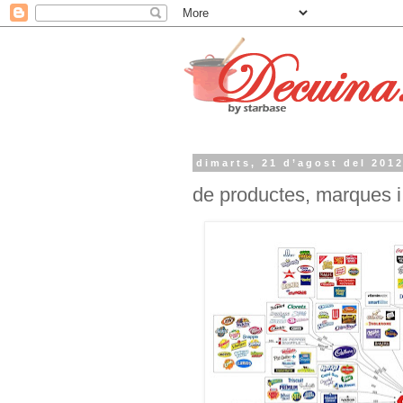
dimarts, 21 d’agost del 201
de productes, marques i