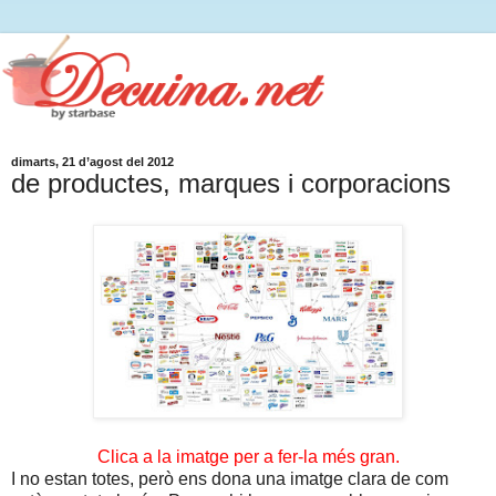
dimarts, 21 d’agost del 2012
de productes, marques i corporacions
Clica a la imatge per a fer-la més gran.
I no estan totes, però ens dona una imatge clara de com