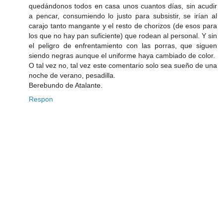
quedándonos todos en casa unos cuantos días, sin acudir
a pencar, consumiendo lo justo para subsistir, se irían al
carajo tanto mangante y el resto de chorizos (de esos para
los que no hay pan suficiente) que rodean al personal. Y sin
el peligro de enfrentamiento con las porras, que siguen
siendo negras aunque el uniforme haya cambiado de color.
O tal vez no, tal vez este comentario solo sea sueño de una
noche de verano, pesadilla.
Berebundo de Atalante.
Respon