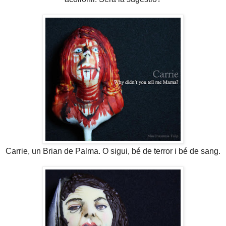
Carrie, un Brian de Palma. O sigui, bé de terror i bé de sang.