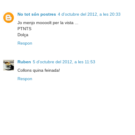
No tot són postres
4 d’octubre del 2012, a les 20:33
Jo menjo moooolt per la vista ...
PTNTS
Dolça
Respon
Ruben
5 d’octubre del 2012, a les 11:53
Collons quina feinada!
Respon