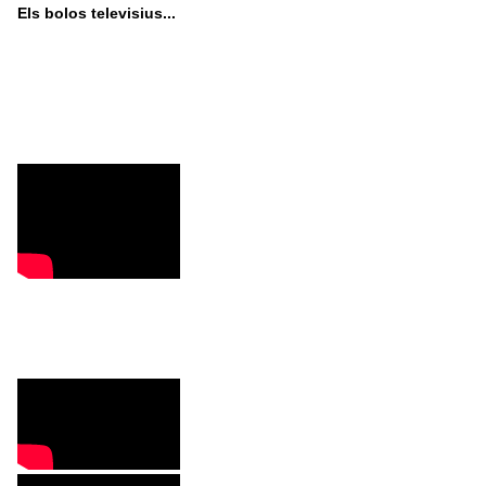
Els bolos televisius...