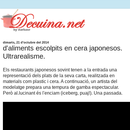
dimarts, 21 d’octubre del 2014
d'aliments escolpits en cera japonesos.
Ultrarealisme.
Els restaurants japonesos sovint tenen a la entrada una
representació dels plats de la seva carta, realitzada en
materials com plastic i cera. A continuació, un artista del
modelatge prepara una tempura de gamba espectacular.
Però al.lucinant és l'enciam (iceberg, puaj!). Una passada.