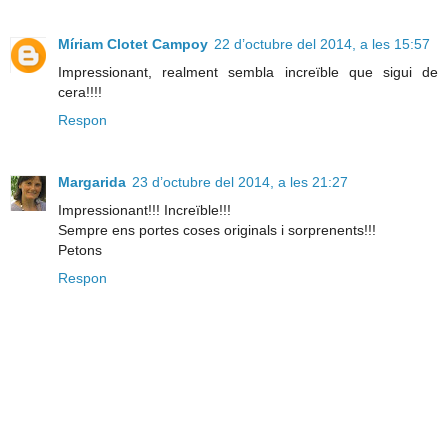
Míriam Clotet Campoy
22 d’octubre del 2014, a les 15:57
Impressionant, realment sembla increïble que sigui de
cera!!!!
Respon
Margarida
23 d’octubre del 2014, a les 21:27
Impressionant!!! Increïble!!!
Sempre ens portes coses originals i sorprenents!!!
Petons
Respon