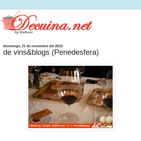
diumenge, 21 de novembre del 2010
de vins&blogs (Penedesfera)