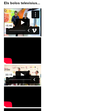
Els bolos televisius...