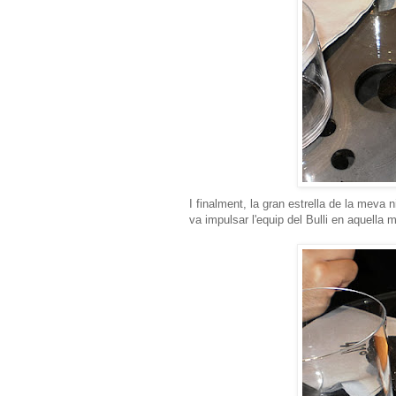
I finalment, la gran estrella de la meva 
va impulsar l'equip del Bulli en aquella