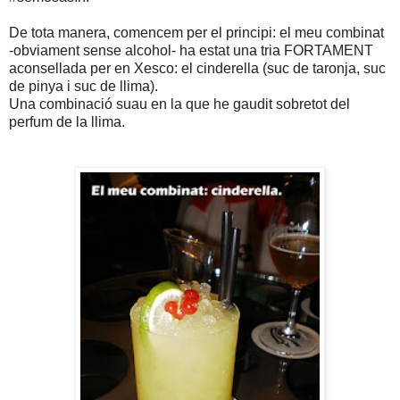
De tota manera, comencem per el principi: el meu combinat
-obviament sense alcohol- ha estat una tria FORTAMENT
aconsellada per en Xesco: el cinderella (suc de taronja, suc
de pinya i suc de llima).
Una combinació suau en la que he gaudit sobretot del
perfum de la llima.