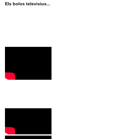
Els bolos televisius...