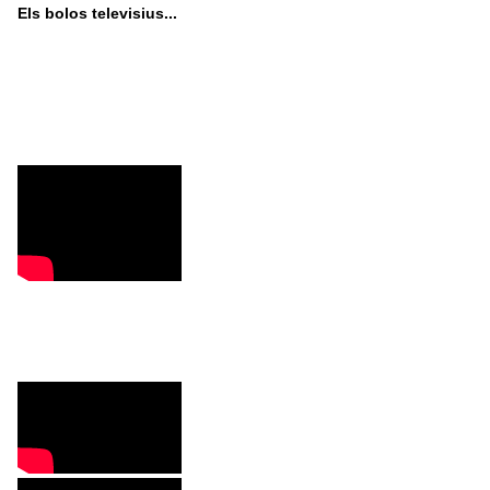
Els bolos televisius...