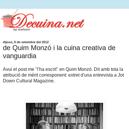
dijous, 6 de setembre del 2012
de Quim Monzó i la cuina creativa de
vanguardia
Avui el post me "l'ha escrit" en Quim Monzó. Dit amb tota la
atribució de mèrit corresponent: extret d'una entrevista a Jot
Down Cultural Magazine.