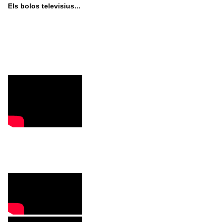
Els bolos televisius...