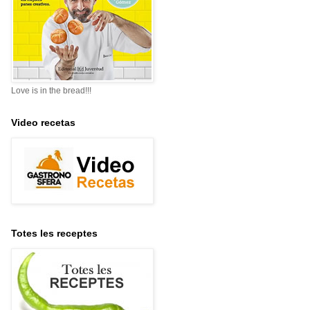
Love is in the bread!!!
Video recetas
Totes les receptes