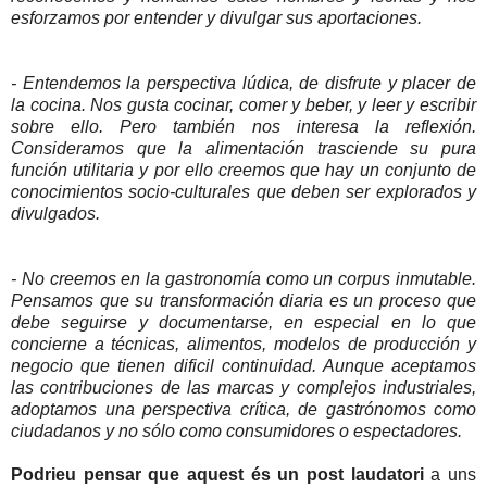
esforzamos por entender y divulgar sus aportaciones.
- Entendemos la perspectiva lúdica, de disfrute y placer de
la cocina. Nos gusta cocinar, comer y beber, y leer y escribir
sobre ello. Pero también nos interesa la reflexión.
Consideramos que la alimentación trasciende su pura
función utilitaria y por ello creemos que hay un conjunto de
conocimientos socio-culturales que deben ser explorados y
divulgados.
- No creemos en la gastronomía como un corpus inmutable.
Pensamos que su transformación diaria es un proceso que
debe seguirse y documentarse, en especial en lo que
concierne a técnicas, alimentos, modelos de producción y
negocio que tienen dificil continuidad. Aunque aceptamos
las contribuciones de las marcas y complejos industriales,
adoptamos una perspectiva crítica, de gastrónomos como
ciudadanos y no sólo como consumidores o espectadores.
Podrieu pensar que aquest és un post laudatori
a uns