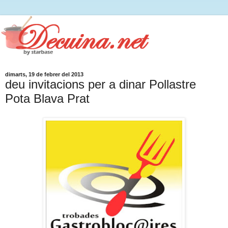
dimarts, 19 de febrer del 2013
deu invitacions per a dinar Pollastre
Pota Blava Prat