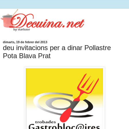
dimarts, 19 de febrer del 2013
deu invitacions per a dinar Pollastre
Pota Blava Prat