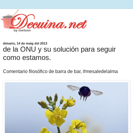
dimarts, 14 de maig del 2013
de la ONU y su solución para seguir
como estamos.
Comentario filosófico de barra de bar, #mesaledelalma