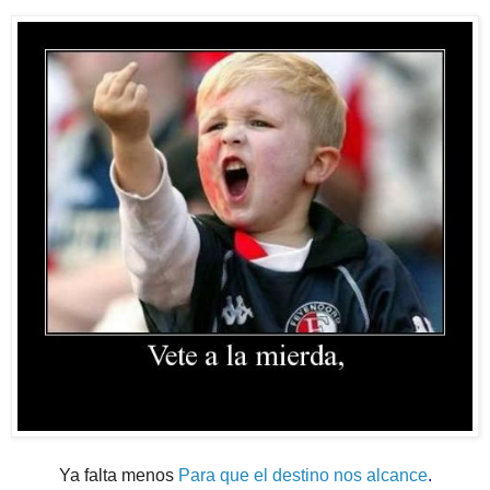
Ya falta menos
Para que el destino nos alcance
.