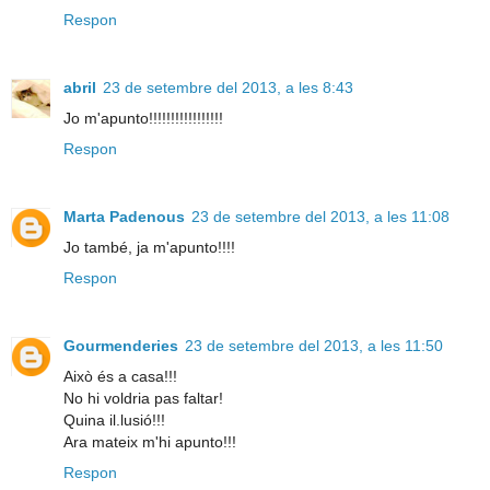
Respon
abril
23 de setembre del 2013, a les 8:43
Jo m'apunto!!!!!!!!!!!!!!!!!
Respon
Marta Padenous
23 de setembre del 2013, a les 11:08
Jo també, ja m'apunto!!!!
Respon
Gourmenderies
23 de setembre del 2013, a les 11:50
Això és a casa!!!
No hi voldria pas faltar!
Quina il.lusió!!!
Ara mateix m'hi apunto!!!
Respon