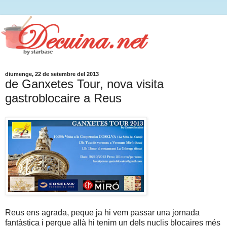
diumenge, 22 de setembre del 2013
de Ganxetes Tour, nova visita
gastroblocaire a Reus
Reus ens agrada, peque ja hi vem passar una jornada
fantàstica i perque allà hi tenim un dels nuclis blocaires més