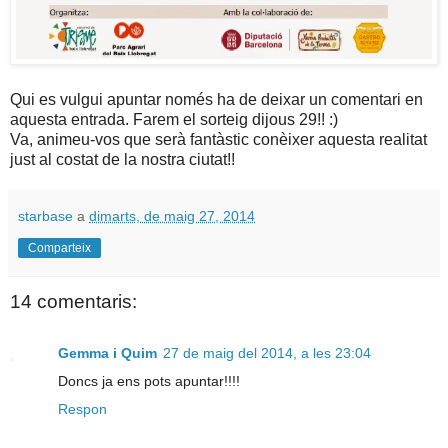
Qui es vulgui apuntar només ha de deixar un comentari en
aquesta entrada. Farem el sorteig dijous 29!! :)
Va, animeu-vos que serà fantàstic conèixer aquesta realitat
just al costat de la nostra ciutat!!
starbase
a
dimarts, de maig 27, 2014
Comparteix
14 comentaris:
Gemma i Quim
27 de maig del 2014, a les 23:04
Doncs ja ens pots apuntar!!!!
Respon