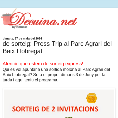
dimarts, 27 de maig del 2014
de sorteig: Press Trip al Parc Agrari del
Baix Llobregat
Atenció que estem de sorteig express!
Qui es vol apuntar a una sortida molona al Parc Agrari del
Baix Llobregat? Serà el proper dimarts 3 de Juny per la
tarda i aqui teniu el programa.