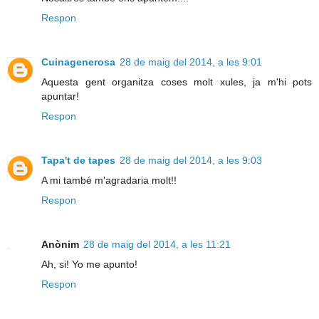
Respon
Cuinagenerosa
28 de maig del 2014, a les 9:01
Aquesta gent organitza coses molt xules, ja m'hi pots
apuntar!
Respon
Tapa't de tapes
28 de maig del 2014, a les 9:03
A mi també m'agradaria molt!!
Respon
Anònim
28 de maig del 2014, a les 11:21
Ah, si! Yo me apunto!
Respon